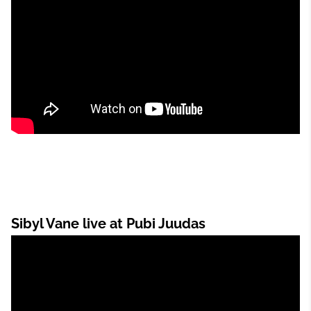
Sibyl Vane live at Pubi Juudas