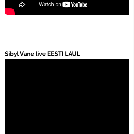
Sibyl Vane live EESTI LAUL