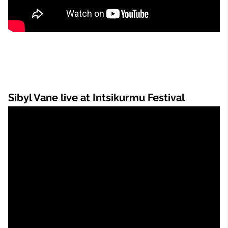
Sibyl Vane live at Intsikurmu Festival