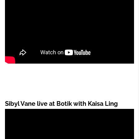
Sibyl Vane live at Botik with Kaisa Ling