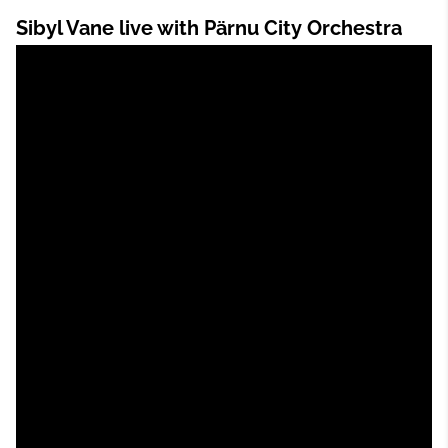
Sibyl Vane live with Pärnu City Orchestra