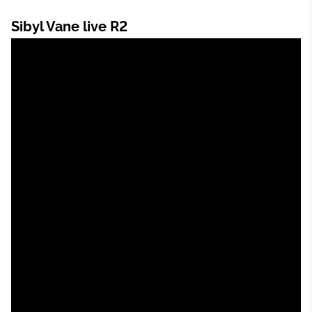
Sibyl Vane live R2