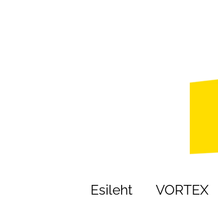
Esileht
VORTEX