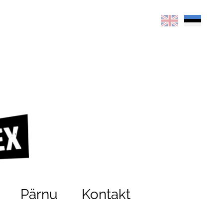
Pärnu
Kontakt