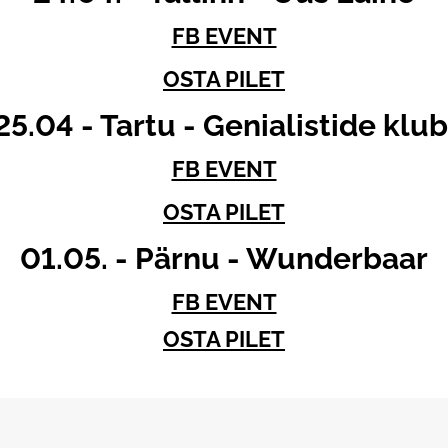
FB EVENT
OSTA PILET
25.04 - Tartu - Genialistide klub
FB EVENT
OSTA PILET
01.05. - Pärnu - Wunderbaar
FB EVENT
OSTA PILET