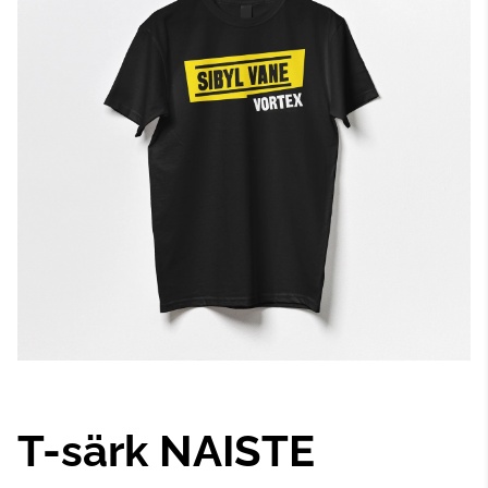
T-särk NAISTE