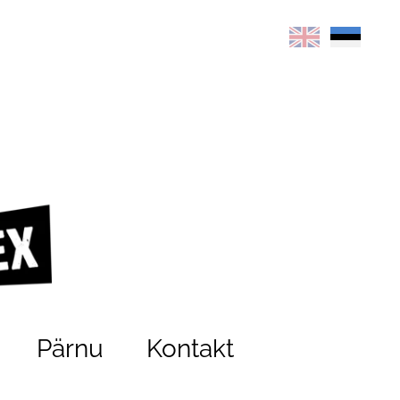
Pärnu
Kontakt