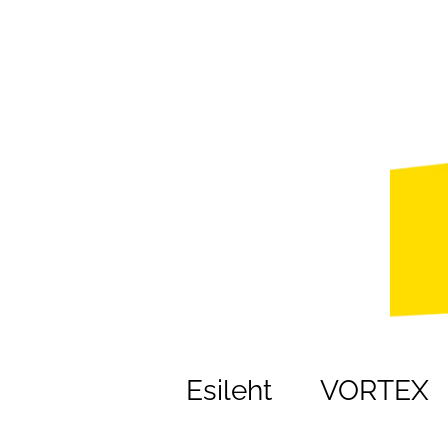
Esileht
VORTEX