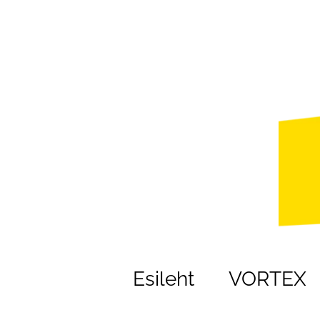
Esileht
VORTEX