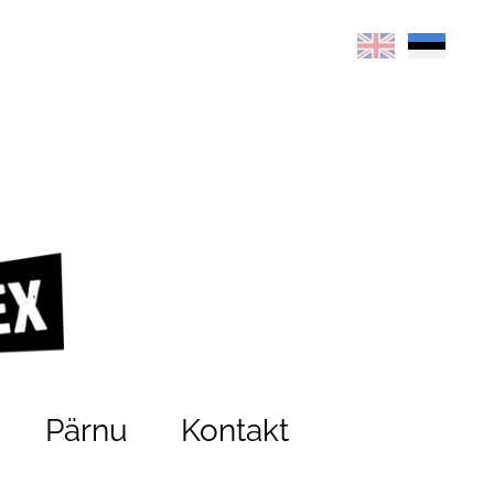
Pärnu
Kontakt