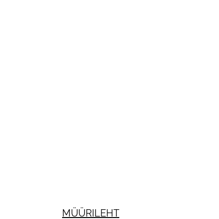
MÜÜRILEHT