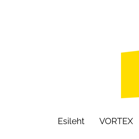
Esileht
VORTEX