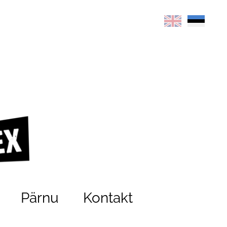
Pärnu
Kontakt