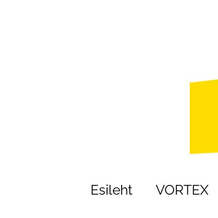
Esileht
VORTEX