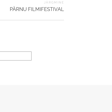
JÄRGMINE
PÄRNU FILMIFESTIVAL