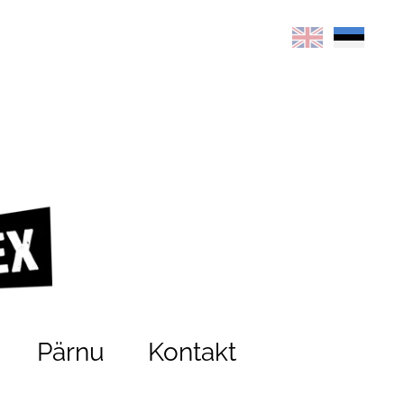
Pärnu
Kontakt