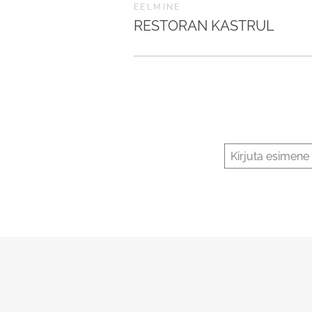
EELMINE
RESTORAN KASTRUL